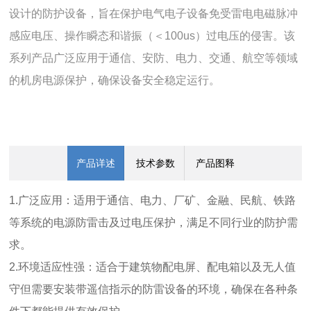
设计的防护设备，旨在保护电气电子设备免受雷电电磁脉冲
感应电压、操作瞬态和谐振（＜100us）过电压的侵害。该
系列产品广泛应用于通信、安防、电力、交通、航空等领域
的机房电源保护，确保设备安全稳定运行。
产品详述
技术参数
产品图释
1.广泛应用：适用于通信、电力、厂矿、金融、民航、铁路
等系统的电源防雷击及过电压保护，满足不同行业的防护需
求。
2.环境适应性强：适合于建筑物配电屏、配电箱以及无人值
守但需要安装带遥信指示的防雷设备的环境，确保在各种条