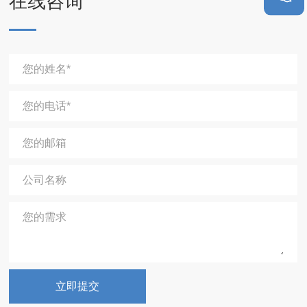
在线咨询
您的姓名*
您的电话*
您的邮箱
公司名称
您的需求