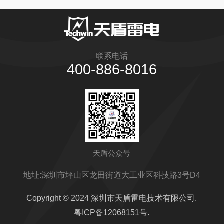
联系电话
400-886-8016
天盾公众号
地址:深圳市坪山区龙田街道大工业区科技路3号D4
Copyright © 2024 深圳市天盾雷电技术有限公司.
粤ICP备12068151号.