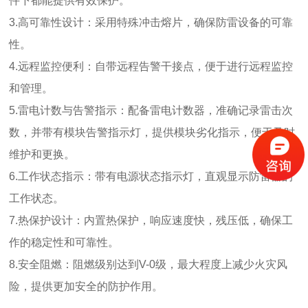
件下都能提供有效保护。
3.高可靠性设计：采用特殊冲击熔片，确保防雷设备的可靠
性。
4.远程监控便利：自带远程告警干接点，便于进行远程监控
和管理。
5.雷电计数与告警指示：配备雷电计数器，准确记录雷击次
数，并带有模块告警指示灯，提供模块劣化指示，便于及时
维护和更换。
6.工作状态指示：带有电源状态指示灯，直观显示防雷器的
工作状态。
7.热保护设计：内置热保护，响应速度快，残压低，确保工
作的稳定性和可靠性。
8.安全阻燃：阻燃级别达到V-0级，最大程度上减少火灾风
险，提供更加安全的防护作用。