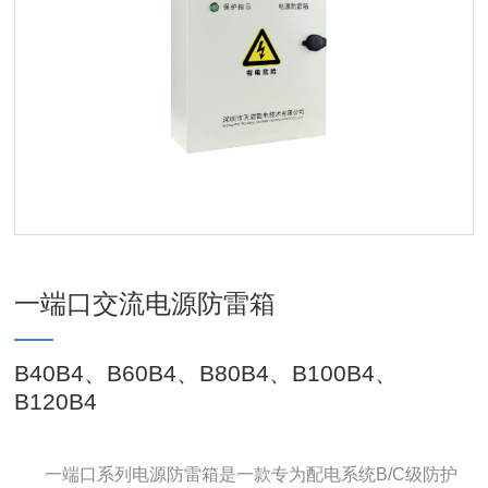
一端口交流电源防雷箱
B40B4、B60B4、B80B4、B100B4、
B120B4
一端口系列电源防雷箱是一款专为配电系统B/C级防护