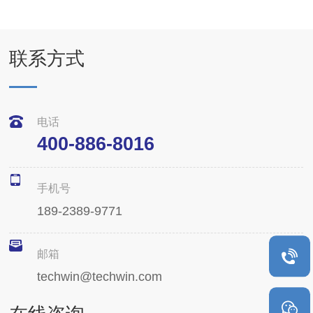
联系方式
电话
400-886-8016
手机号
189-2389-9771
邮箱
techwin@techwin.com