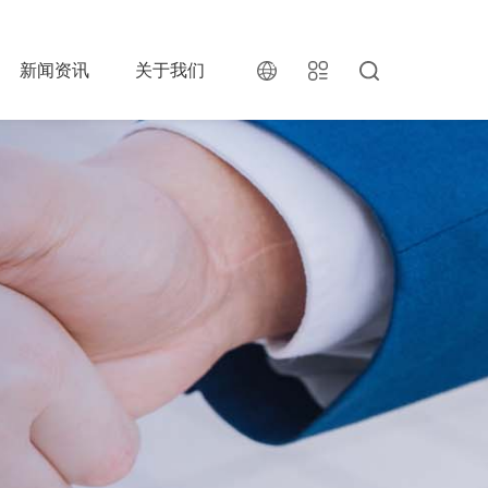
新闻资讯
关于我们