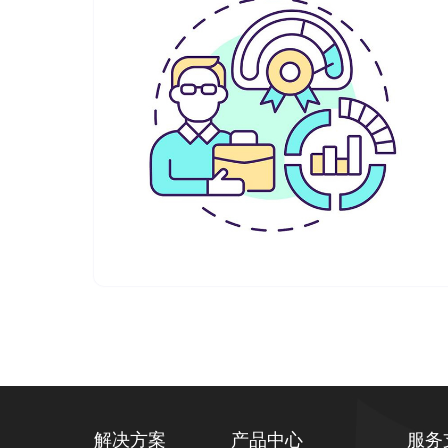
解决方案
产品中心
服务