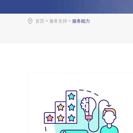
首页
>
服务支持
>
服务能力