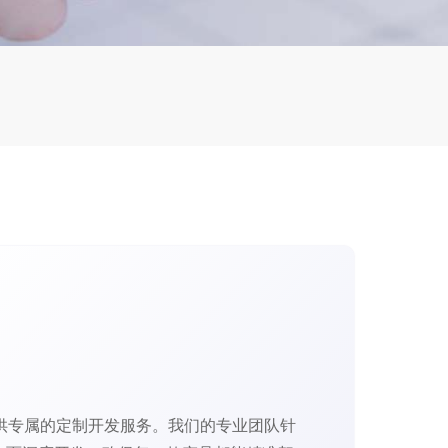
供专属的定制开发服务。我们的专业团队针