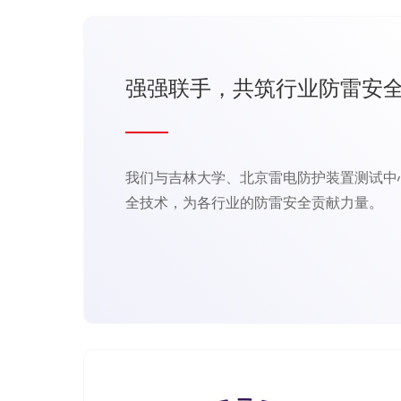
强强联手，共筑行业防雷安
我们与吉林大学、北京雷电防护装置测试中
全技术，为各行业的防雷安全贡献力量。