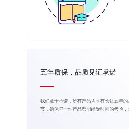
五年质保，品质见证承诺
我们敢于承诺，所有产品均享有长达五年的
节，确保每一件产品都能经受时间的考验，