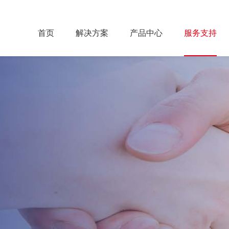
首页
解决方案
产品中心
服务支持