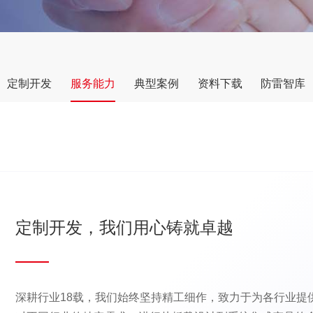
定制开发
服务能力
典型案例
资料下载
防雷智库
定制开发，我们用心铸就卓越
深耕行业18载，我们始终坚持精工细作，致力于为各行业提