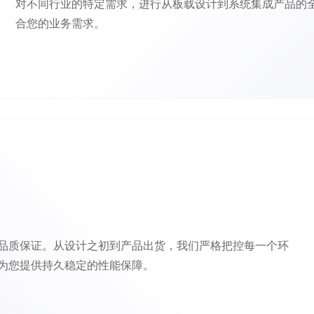
对不同行业的特定需求，进行从板载设计到系统集成产品的
合您的业务需求。
品质保证。从设计之初到产品出货，我们严格把控每一个环
为您提供持久稳定的性能保障。