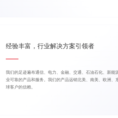
经验丰富，行业解决方案引领者
我们的足迹遍布通信、电力、金融、交通、石油石化、新能
业可靠的产品和服务。我们的产品远销北美、南美、欧洲、
球客户的信赖。