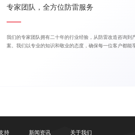
专家团队，全方位防雷服务
我们的专家团队拥有二十年的行业经验，从防雷改造咨询到
案。我们以专业的知识和敬业的态度，确保每一位客户都能
支持
新闻资讯
关于我们