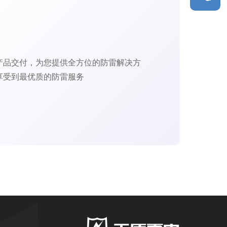
产品交付，为您提供全方位的防雷解决方
享受到最优质的防雷服务