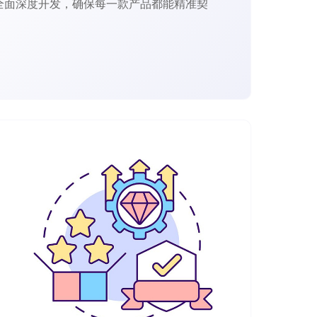
全面深度开发，确保每一款产品都能精准契