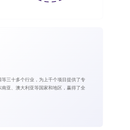
源等三十多个行业，为上千个项目提供了专
东南亚、澳大利亚等国家和地区，赢得了全