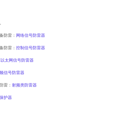
。
备防雷：
网络信号防雷器
备防雷：
控制信号防雷器
E以太网信号防雷器
频信号防雷器
防雷：
射频类防雷器
保护器