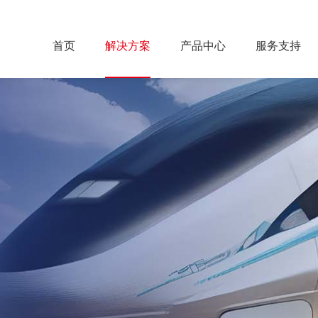
首页
解决方案
产品中心
服务支持