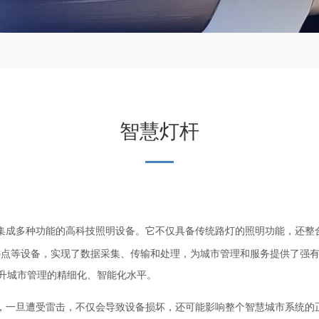
智慧灯杆
集成多种功能的高科技照明设备。它不仅具备传统路灯的照明功能，还整
热点等设备，实现了数据采集、传输和处理，为城市管理和服务提供了强
升城市管理的精细化、智能化水平。
一旦遭受雷击，不仅会导致设备损坏，还可能影响整个智慧城市系统的