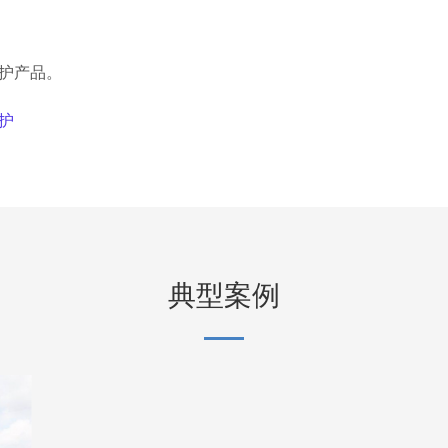
护产品。
护
典型案例