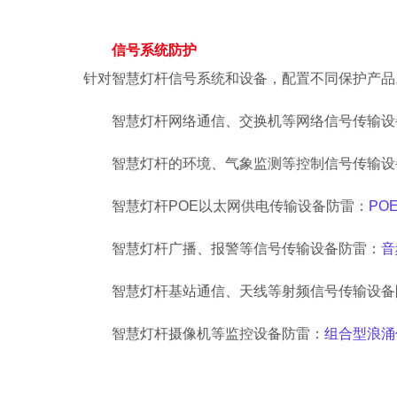
信号系统防护
针对
智慧灯杆信号
系统和设备，配置不同
保护产品
智慧灯杆网络通信、交换机等网络信号传输设
智慧灯杆的环境、气象监测等控制信号传输设
智慧灯杆
POE以太网供电传输设备防雷：
PO
智慧灯杆广播、报警等信号传输设备防雷：
音
智慧灯杆基站通信、天线等射频信号传输设备
智慧灯杆摄像机等监控设备防雷：
组合型浪涌