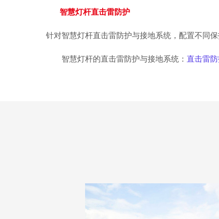
智慧灯杆直击雷防护
针对智慧灯杆直击雷防护与接地系统，配置不同保
智慧灯杆的直击雷防护与接地系统：
直击雷防