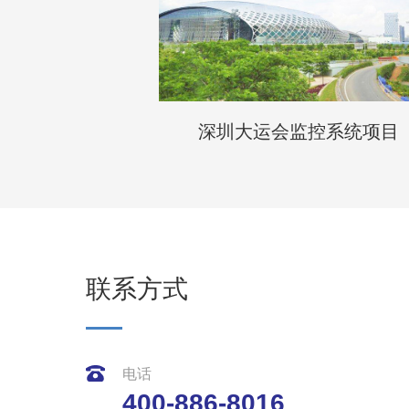
深圳大运会监控系统项目
联系方式
电话
400-886-8016