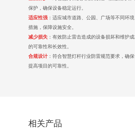
保护，确保设备稳定运行。
适应性强
：
适应城市道路、公园、广场等不同环境
措施，保障设施安全。
减少损失
：
有效防止雷击造成的设备损坏和维护成
的可靠性和长效性。
合规设计
：
符合智慧灯杆行业防雷规范要求，确保
提高项目的可靠性。
相关产品