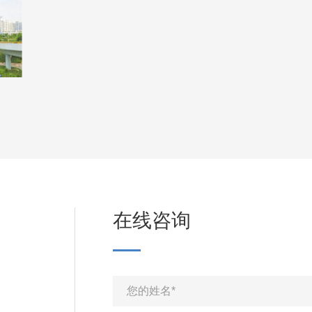
在线咨询
您的姓名*