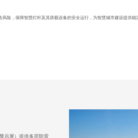
风险，保障智慧灯杆及其搭载设备的安全运行，为智慧城市建设提供稳
显示屏）提供多层防雷