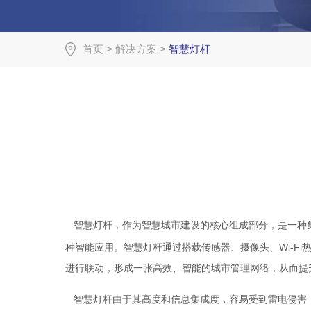
首页
>
解决方案
>
智慧灯杆
智慧灯杆，作为智慧城市建设的核心组成部分，是一种
Wi-Fi
种智能应用。智慧灯杆通过搭载传感器、摄像头、
进行联动，形成一张高效、智能的城市管理网络，从而提
智慧灯杆由于其高度和信息集成度，容易受到雷电侵害，