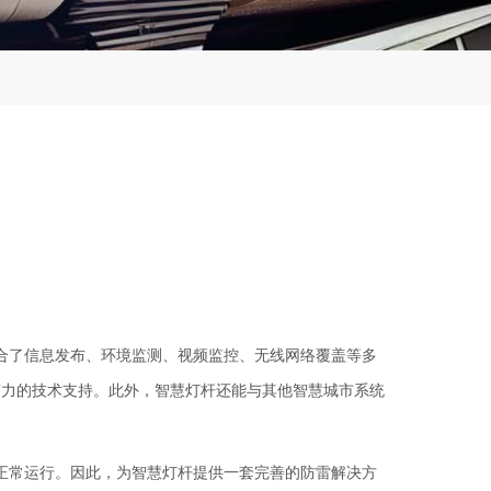
合了信息发布、环境监测、视频监控、无线网络覆盖等多
有力的技术支持。此外，智慧灯杆还能与其他智慧城市系统
正常运行。因此，为智慧灯杆提供一套完善的防雷解决方