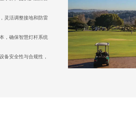
，灵活调整接地和防雷
本，确保智慧灯杆系统
设备安全性与合规性，