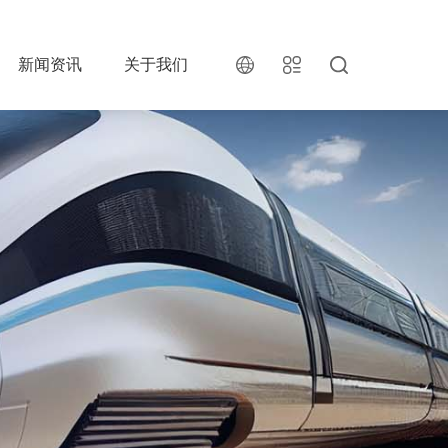
新闻资讯
关于我们