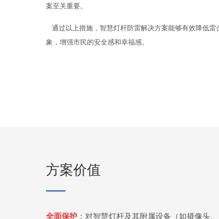
案至关重要。
通过以上措施，智慧灯杆防雷解决方案能够有效降低雷击
象，增强市民的安全感和幸福感。
方案价值
全面保护
：
对智慧灯杆及其附属设备（如摄像头、