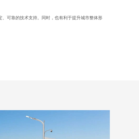
定、可靠的技术支持。同时，也有利于提升城市整体形