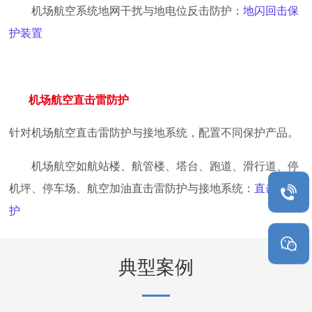
机场航空系统地网干扰与地电位反击防护：
地闪回击保
护装置
机场航空直击雷防护
针对机场航空直击雷防护与接地系统，配置不同保护产品。
机场航空如航站楼、航管楼、塔台、跑道、滑行道、停
机坪、停车场、航空加油直击雷防护与接地系统：
直击雷防
护
典型案例