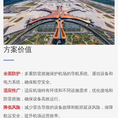
方案价值
全面防护
：
多重防雷措施保护机场的导航系统、通信设备和
电力系统，确保航空安全。
适应性广
：
适应机场特有环境和不同设施需求，优化接地和
防雷措施，确保设备高效运行。
降低风险
：
减少雷击导致的设备故障和航班延误风险，保障
航运安全，提升机场运营效率。