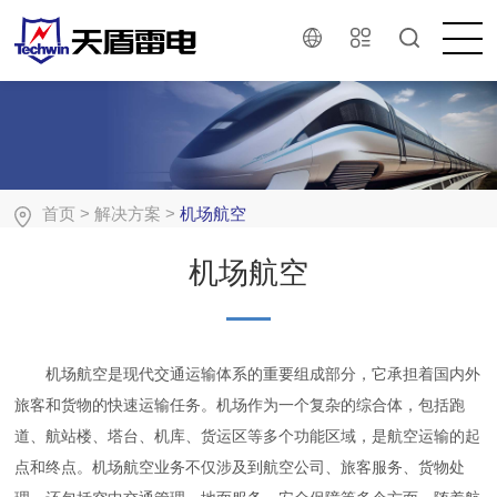
首页
>
解决方案
>
机场航空
机场航空
机场航空是现代交通运输体系的重要组成部分，它承担着国内外
旅客和货物的快速运输任务。机场作为一个复杂的综合体，包括跑
道、航站楼、塔台、机库、货运区等多个功能区域，是航空运输的起
点和终点。机场航空业务不仅涉及到航空公司、旅客服务、货物处