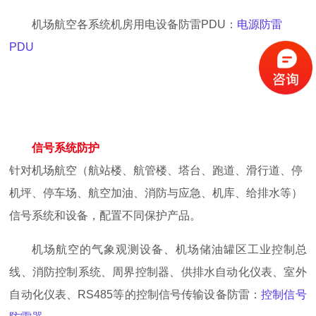
机场航空各系统
机房
用电设备
防雷
PDU：
电源防雷
PDU
信号系统防护
针对
机场航空（航站楼、航管楼、塔台、跑道、滑行道、停
机坪、停车场、航空加油、消防与应急、机库、给排水等）
信号
系统和设备，配置不同
保护产品
。
机场航空的气象观测设备、机场储油罐区工业控制总
线、消防控制系统、周界控制器、供排水自动化仪表、室外
自动化仪表、
RS485等的控制信号传输设备防雷：
控制信号