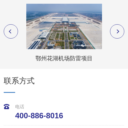
鄂州花湖机场防雷项目
新疆
联系方式
电话
400-886-8016