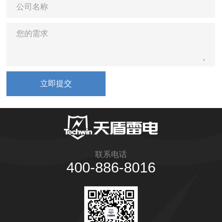
公司名称
您的需求
联系电话
400-886-8016