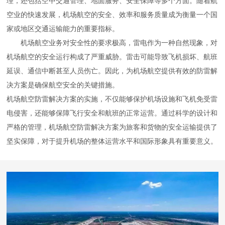
理，还包括空中交通管理、地面服务、安全保障等多个方面。随着航
空业的快速发展，机场航空的安全、效率和服务质量成为衡量一个国
家或地区交通运输能力的重要指标。
机场航空业务对安全性的要求极高，雷电作为一种自然现象，对
机场航空的安全运行构成了严重威胁。雷击可能导致飞机损坏、航班
延误、通信中断甚至人员伤亡。因此，为机场航空提供有效的防雷解
决方案是确保航空安全的关键措施。
机场航空防雷解决方案的实施，不仅能够保护机场设施和飞机免受雷
电侵害，还能够保障飞行安全和航班的正常运营。通过科学的设计和
严格的管理，机场航空防雷解决方案为旅客和货物的安全运输提供了
坚实保障，对于提升机场的整体运营水平和国际形象具有重要意义。