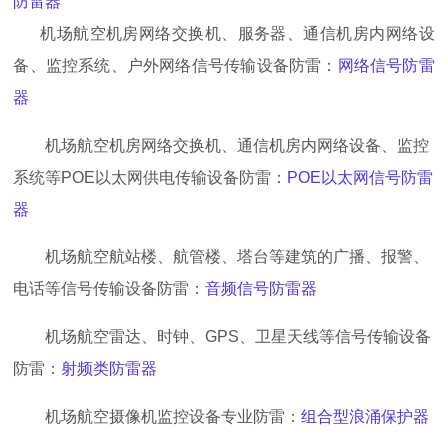
防雷器
机场航空机房网络交换机、服务器、通信机房内网络设
备、监控系统、户外网络信号传输设备防雷：
网络信号防雷
器
机场航空机房网络交换机、通信机房内网络设备、监控
系统等
POE以太网供电传输设备防雷：
POE以太网信号防雷
器
机场航空航站楼、航管楼、塔台等建筑的广播、报警、
电话等信号传输设备防雷：
音频信号防雷器
机场航空雷达、时钟、
GPS、卫星天线等信号传输设备
防雷：
射频类防雷器
机场航空摄像机监控设备专业防雷：
组合型浪涌保护器