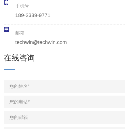
手机号
189-2389-9771
邮箱
techwin@techwin.com
在线咨询
您的姓名*
您的电话*
您的邮箱