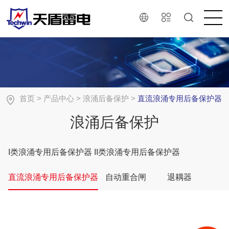
首页
>
产品中心
>
浪涌后备保护
>
直流浪涌专用后备保护器
浪涌后备保护
I类浪涌专用后备保护器
II类浪涌专用后备保护器
直流浪涌专用后备保护器
自动重合闸
退耦器