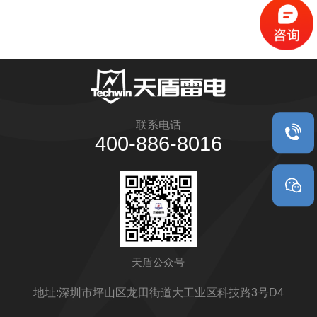
联系电话
400-886-8016
天盾公众号
地址:深圳市坪山区龙田街道大工业区科技路3号D4