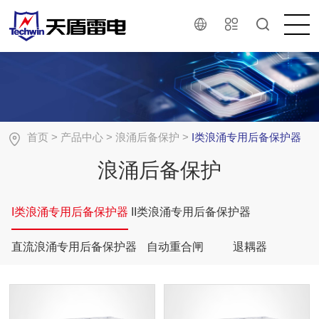
首页
>
产品中心
>
浪涌后备保护
>
I类浪涌专用后备保护器
浪涌后备保护
I类浪涌专用后备保护器
II类浪涌专用后备保护器
直流浪涌专用后备保护器
自动重合闸
退耦器