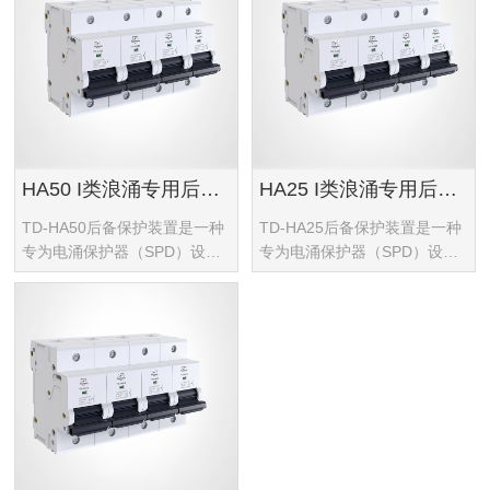
HA50 I类浪涌专用后备保护器
HA25 I类浪涌专用后备保护器
TD-HA50后备保护装置是一种
TD-HA25后备保护装置是一种
专为电涌保护器（SPD）设计
专为电涌保护器（SPD）设计
的串联外部脱离装置
的外部脱离装置，用于低压电
源配电系统。