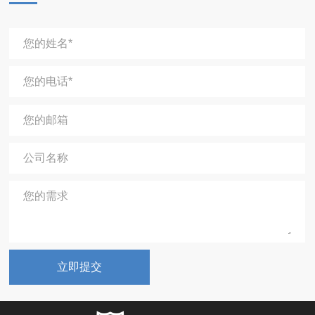
您的姓名*
您的电话*
您的邮箱
公司名称
您的需求