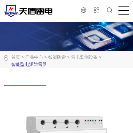
首页
>
产品中心
>
智能防雷
>
雷电监测设备
>
智能型电源防雷器