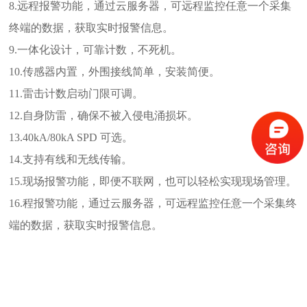
8.远程报警功能，通过云服务器，可远程监控任意一个采集
终端的数据，获取实时报警信息。
9.一体化设计，可靠计数，不死机。
10
.
传感器内置，外围接线简单，安装简便。
11
.
雷击计数启动门限可调。
12
.
自身防雷，确保不被入侵电涌损坏。
13
.
40kA/80kA SPD 可选。
14
.
支持有线和无线传输。
15
.
现场报警功能，即便不联网，也可以轻松实现现场管理。
16.程报警功能，通过云服务器，可远程监控任意一个采集终
端的数据，获取实时报警信息。