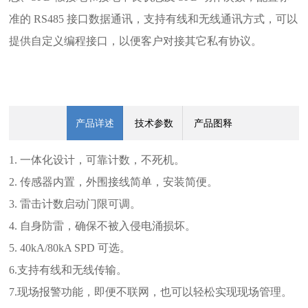
准的 RS485 接口数据通讯，支持有线和无线通讯方式，可以
提供自定义编程接口，以便客户对接其它私有协议。
产品详述
技术参数
产品图释
1. 一体化设计，可靠计数，不死机。
2. 传感器内置，外围接线简单，安装简便。
3. 雷击计数启动门限可调。
4. 自身防雷，确保不被入侵电涌损坏。
5. 40kA/80kA SPD 可选。
6.支持有线和无线传输。
7.现场报警功能，即便不联网，也可以轻松实现现场管理。