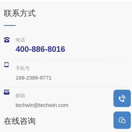
联系方式
电话
400-886-8016
手机号
189-2389-9771
邮箱
techwin@techwin.com
在线咨询