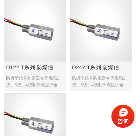
D12Y-T系列 防爆信号浪涌保护器
D24Y-T系列 防爆信号浪涌保护器
防爆型信号防雷器专为现场2
防爆型信号防雷器专为现场2
线、3线、4线制仪表提供全面
线、3线、4线制仪表提供全面
的保护，确保设备在雷电感应
的保护，确保设备在雷电感应
电压、电源干扰、静电放电等
电压、电源干扰、静电放电等
环境下免受损害。
环境下免受损害。