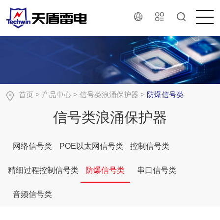
首页
>
产品中心
>
信号类浪涌保护器
>
防爆信号类
信号类浪涌保护器
网络信号类
POE以太网信号类
控制信号类
精细过程控制信号类
防爆信号类
串口信号类
音频信号类