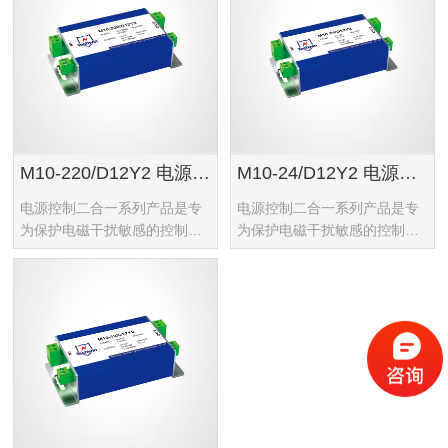
M10-220/D12Y2 电源控制二合一
M10-24/D12Y2 电源控制二合一
电源控制二合一系列产品是专
电源控制二合一系列产品是专
为保护电磁干扰敏感的控制线
为保护电磁干扰敏感的控制线
路和供电系统而设计，有效防
路和供电系统而设计，有效防
止雷电过电压、感应过电压、
止雷电过电压、感应过电压、
静电放电等因素对设备造成的
静电放电等因素对设备造成的
损坏。
损坏。