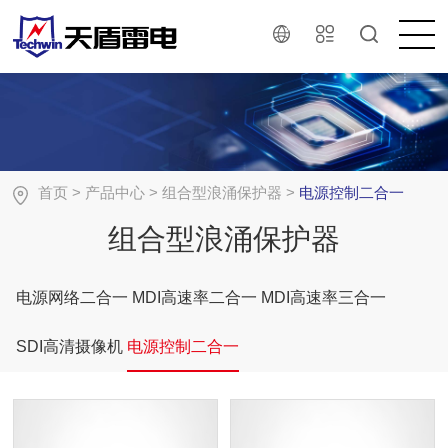
首页
>
产品中心
>
组合型浪涌保护器
>
电源控制二合一
组合型浪涌保护器
电源网络二合一
MDI高速率二合一
MDI高速率三合一
SDI高清摄像机
电源控制二合一