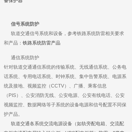
备保护器
信号系统防护
轨道交通信号系统和设备，参考铁路系统防雷相关要求
和产品：
铁路系统防雷产品
通信系统防护
针对轨道交通通信系统的传输系统、无线通信系统、公务电
话系统、专用电话系统、时钟系统、集中告警系统、电源系
统及接地、视频监控（CCTV）、广播、乘客信息
（PIS）、公安消防无线、公安电源、公安有线电话、公安
视频监控、数据网络等子系统的设备电源和信号配置不同保
护产品。
轨道交通各系统交流电源设备（如轨旁配电箱、交流配