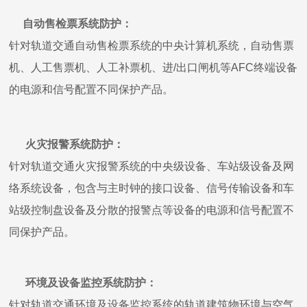
自动售检票系统防护：
针对轨道交通自动售检票系统的中央计算机系统，自动售票
机、人工售票机、人工补票机、进/出口闸机等AFC终端设备
的电源和信号配置不同保护产品。
火灾报警系统防护：
针对轨道交通火灾报警系统的中央级设备、车站级设备及网
络系统设备，包含与主时钟的接口设备、信号传输设备和车
站级控制盘设备及分散的报警点等设备的电源和信号配置不
同保护产品。
环境及设备监控系统防护：
针对轨道交通环境及设备监控系统的轨道建筑物环境与空气