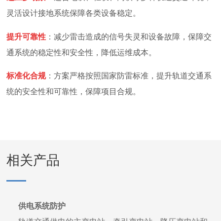
灵活设计接地系统保障各类设备稳定。
提升可靠性
：
减少雷击造成的信号失灵和设备故障，保障交
通系统的稳定性和安全性，降低运维成本。
标准化合规
：
方案严格按照国家防雷标准，提升轨道交通系
统的安全性和可靠性，保障项目合规。
相关产品
供电系统防护