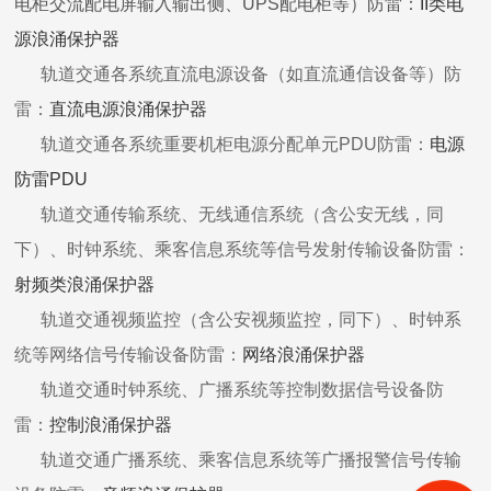
电柜交流配电屏输入输出侧、UPS配电柜等）防雷：
II类电
源浪涌保护器
轨道交通各系统直流电源设备（如直流通信设备等）防
雷：
直流电源浪涌保护器
轨道交通各系统重要机柜电源分配单元PDU防雷：
电源
防雷PDU
轨道交通传输系统、无线通信系统（含公安无线，同
下）、时钟系统、乘客信息系统等信号发射传输设备防雷：
射频类浪涌保护器
轨道交通视频监控（含公安视频监控，同下）、时钟系
统等网络信号传输设备防雷：
网络浪涌保护器
轨道交通时钟系统、广播系统等控制数据信号设备防
雷：
控制浪涌保护器
轨道交通广播系统、乘客信息系统等广播报警信号传输