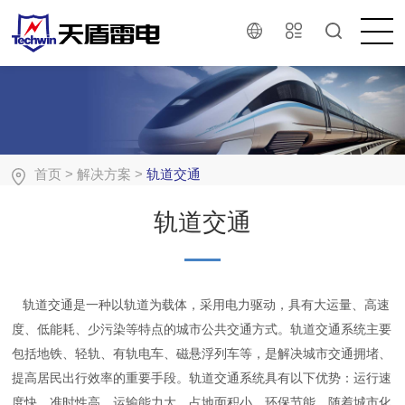
首页
>
解决方案
>
轨道交通
轨道交通
轨道交通是一种以轨道为载体，采用电力驱动，具有大运量、高速
度、低能耗、少污染等特点的城市公共交通方式。轨道交通系统主要
包括地铁、轻轨、有轨电车、磁悬浮列车等，是解决城市交通拥堵、
提高居民出行效率的重要手段。轨道交通系统具有以下优势：运行速
度快、准时性高、运输能力大、占地面积小、环保节能。随着城市化