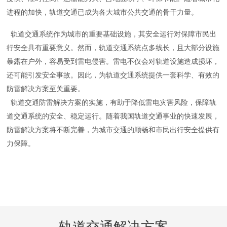
进程的加快，轨道交通已成为各大城市公共交通的骨干力量。
轨道交通系统作为城市的重要基础设施，其安全运行对保障市民出
行安全具有重要意义。然而，轨道交通系统点多线长，且大部分设施
暴露在户外，容易受到雷电侵害。雷电不仅会对轨道设施造成损坏，
还可能引发安全事故。因此，为轨道交通系统提供一套科学、有效的
防雷解决方案至关重要。
轨道交通防雷解决方案的实施，有助于降低雷电灾害风险，保障轨
道交通系统的安全、稳定运行。随着我国轨道交通事业的快速发展，
防雷解决方案将不断完善，为城市交通的顺畅和市民出行安全提供有
力保障。
轨道交通解决方案