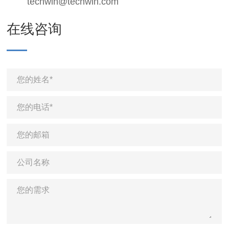
techwin@techwin.com
在线咨询
您的姓名*
您的电话*
您的邮箱
公司名称
您的需求