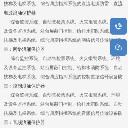
扶梯及电梯系统、综合调度指挥系统的直流电源防雷：
直流
电源浪涌保护器
综合监控系统、自动售检票系统、火灾报警系统、环境
及设备监控系统、站台屏蔽门控制、给排水消防系统、自动
扶梯及电梯系统、综合调度指挥系统的网络信号传输设备防
雷：
网络浪涌保护器
综合监控系统、自动售检票系统、火灾报警系统、环境
及设备监控系统、站台屏蔽门控制、给排水消防系统、自动
扶梯及电梯系统、综合调度指挥系统的控制数据信号设备防
雷：
控制浪涌保护器
综合监控系统、自动售检票系统、火灾报警系统、环境
及设备监控系统、站台屏蔽门控制、给排水消防系统、自动
扶梯及电梯系统、综合调度指挥系统的音频信号传输设备防
雷：
音频浪涌保护器