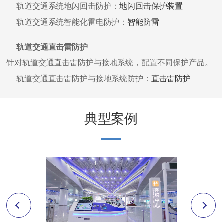
轨道交通系统地闪回击防护：
地闪回击保护装置
轨道交通系统智能化雷电防护：
智能防雷
轨道交通直击雷防护
针对轨道交通直击雷防护与接地系统，配置不同保护产品。
轨道交通直击雷防护与接地系统防护：
直击雷防护
典型案例