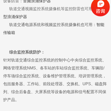
设备防雷：
音频浪涌保护器
轨道交通视频监控系统摄像机等监控防雷也可用：
组合
型浪涌保护器
轨道交通电源系统和视频监控系统摄像机也可用：
智能
传输箱
综合监控系统防护：
针对轨道交通综合监控系统的控制中心中央综合监控系统、
网络管理系统NMS、各车站的车站综合监控系统、车辆段/
停车场综合监控系统、设备维护管理系统、培训管理系统，
包括服务器、工作站、前段处理器、交换机、UPS、磁盘阵
列、综合后备盘、大屏系统等设备的电源和信号配置不同保
护产品。