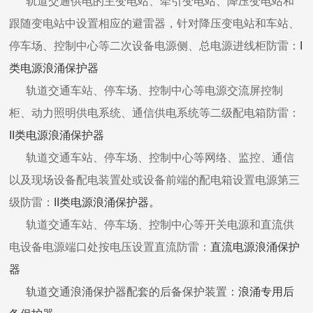
轨道交通供电的主变电站、牵引变电站、降压变电站和
跟随变电站中设置相应的避雷器，针对降压变电站和车站、
停车场、控制中心等二次设备电源侧、总电源进线柜防雷：
I
类电源浪涌保护器
轨道交通车站、停车场、控制中心等电源交流屏控制
柜、动力照明供电系统、通信供电系统等二级配电箱防雷：
II类电源浪涌保护器
轨道交通车站、停车场、控制中心等网络、监控、通信
以及现场设备配电装置处或设备前端的配电箱设置电源第三
级防雷：
II类电源浪涌保护器。
轨道交通车站、停车场、控制中心等开关电源和直流供
电设备电源端口处按电压设置直流防雷：
直流电源浪涌保护
器
轨道交通浪涌保护器配套的后备保护装置：
浪涌专用后