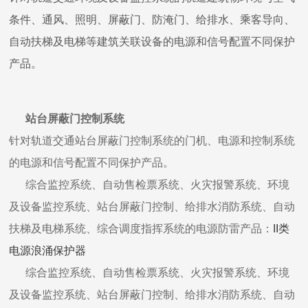
条件、通风、照明、屏蔽门、防淹门、给排水、乘客导向、
自动扶梯及电梯等建筑关联设备的电源和信号配置不同保护
产品。
站台屏蔽门控制系统
针对轨道交通站台屏蔽门控制系统的门机、电源和控制系统
的电源和信号配置不同保护产品。
综合监控系统、自动售检票系统、火灾报警系统、环境
及设备监控系统、站台屏蔽门控制、给排水消防系统、自动
扶梯及电梯系统、综合调度指挥系统的电源防雷产品：
II类
电源浪涌保护器
综合监控系统、自动售检票系统、火灾报警系统、环境
及设备监控系统、站台屏蔽门控制、给排水消防系统、自动