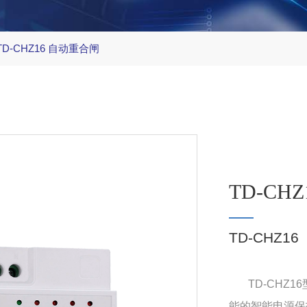
TD-CHZ16 自动重合闸
TD-CH
TD-CHZ16
TD-CHZ16
能的智能电源保