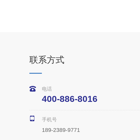
联系方式
电话
400-886-8016
手机号
189-2389-9771