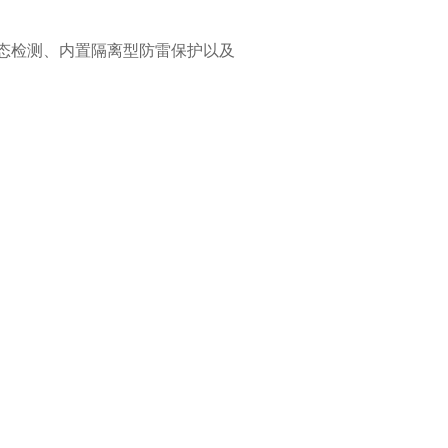
状态检测、内置隔离型防雷保护以及