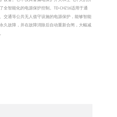
了全智能化的电源保护控制。
适用于通
TD-CHZ16
、交通等公共无人值守设施的电源保护，能够智能
永久故障，并在故障消除后自动重新合闸，大幅减
。