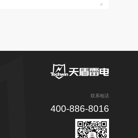
联系电话
400-886-8016