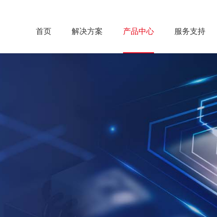
首页
解决方案
产品中心
服务支持