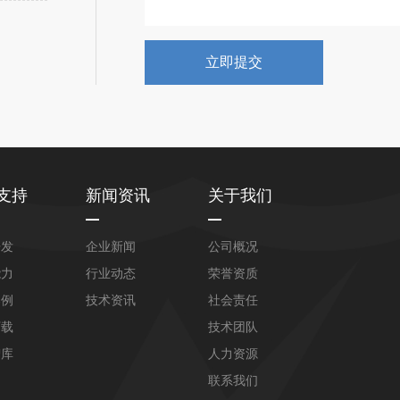
支持
新闻资讯
关于我们
开发
企业新闻
公司概况
能力
行业动态
荣誉资质
案例
技术资讯
社会责任
下载
技术团队
智库
人力资源
联系我们