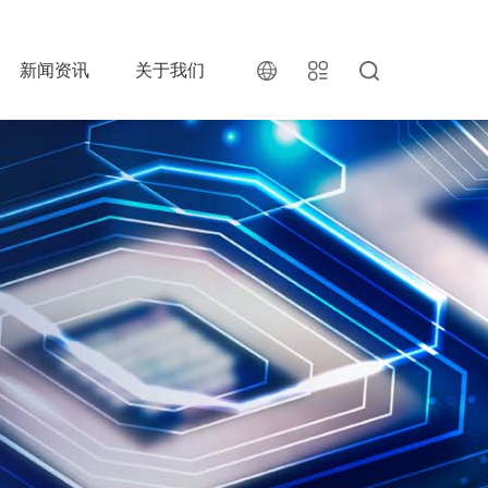
新闻资讯
关于我们