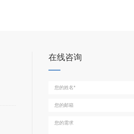
在线咨询
您的姓名*
您的邮箱
您的需求