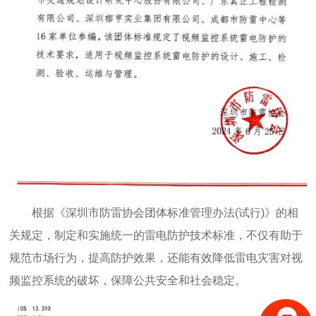
根据《深圳市防雷协会团体标准管理办法(试行)》的相
关规定，制定和实施统一的雷电防护技术标准，不仅有助于
规范市场行为，提高防护效果，还能有效降低雷电灾害对视
频监控系统的破坏，保障公共安全和社会稳定。