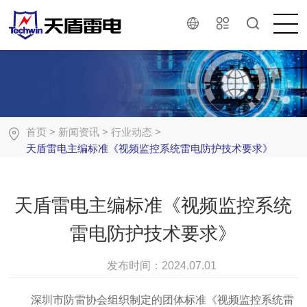
首页
>
新闻资讯
>
行业动态
>
天盾雷电主编标准《视频监控系统雷电防护技术要求》
天盾雷电主编标准《视频监控系统
雷电防护技术要求》
发布时间：
2024.07.01
深圳市防雷协会组织制定的团体标准《视频监控系统雷