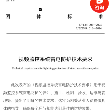
此次发布的《视频监控系统雷电防护技术要求》用于视
频监控系统雷电防护的设计、施工、检测、验收、运维与管
理等。提出了明确的技术要求。这将为相关从业人员提供具
体的指导，确保每个环节都能达到最佳的防护效果。