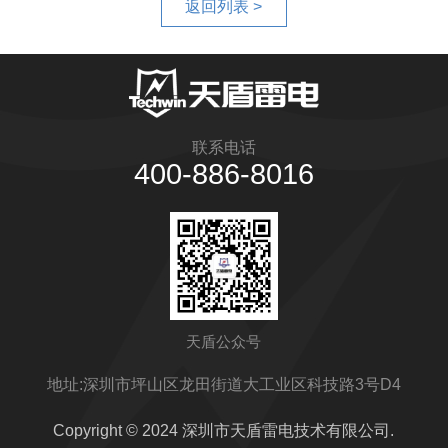
返回列表 >
联系电话
400-886-8016
天盾公众号
地址:深圳市坪山区龙田街道大工业区科技路3号D4
Copyright © 2024 深圳市天盾雷电技术有限公司.