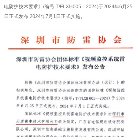
电防护技术要求》(编号:T/FLXH005—2024)于2024年6月25
日正式发布,2024年7月1日正式实施。