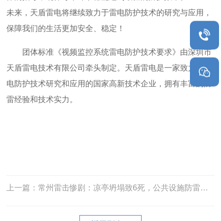
未来，天盾雷电将继续致力于雷电防护技术的研究与应用，
保障我们的生活更加安全、稳定！
团体标准《视频监控系统雷电防护技术要求》由深圳市
天盾雷电技术有限公司牵头制定。天盾雷电是一家致力于雷
电防护技术研究和应用的国家高新技术企业，拥有丰富的防
雷经验和技术实力。
上一篇：常州雷击惨剧：凉亭坍塌致6死，公共设施防雷再敲警钟