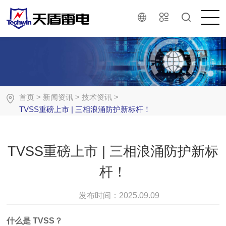
首页
>
新闻资讯
>
技术资讯
>
TVSS重磅上市 | 三相浪涌防护新标杆！
TVSS重磅上市 | 三相浪涌防护新标
杆！
发布时间：
2025.09.09
什么是
TVSS？