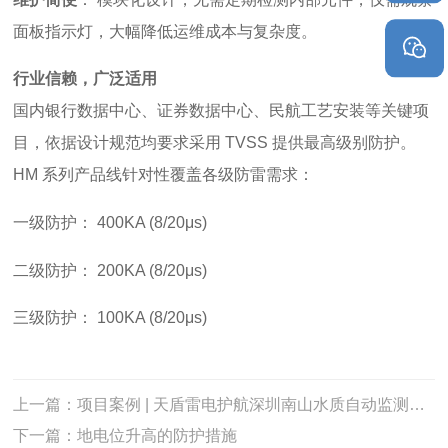
面板指示灯，大幅降低运维成本与复杂度。
行业信赖，广泛适用
国内银行数据中心、证券数据中心、民航工艺安装等关键项
目，依据设计规范均要求采用
TVSS 提供最高级别防护。
HM 系列产品线
针对性
覆盖各级防雷需求：
一级防护：
400KA (8/20μs)
二级防护：
200KA (8/20μs)
三级防护：
100KA (8/20μs)
上一篇：项目案例 | 天盾雷电护航深圳南山水质自动监测站运行维护工作项目
下一篇：地电位升高的防护措施