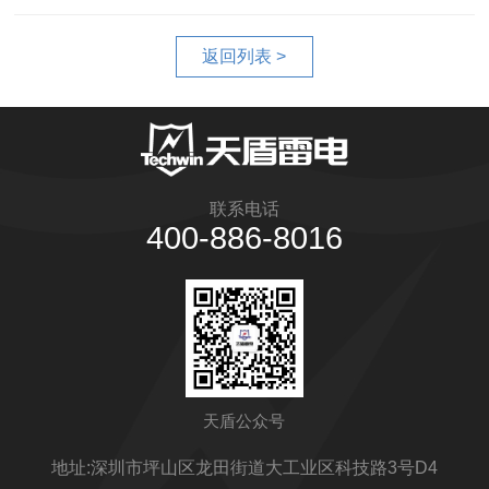
返回列表 >
联系电话
400-886-8016
天盾公众号
地址:深圳市坪山区龙田街道大工业区科技路3号D4